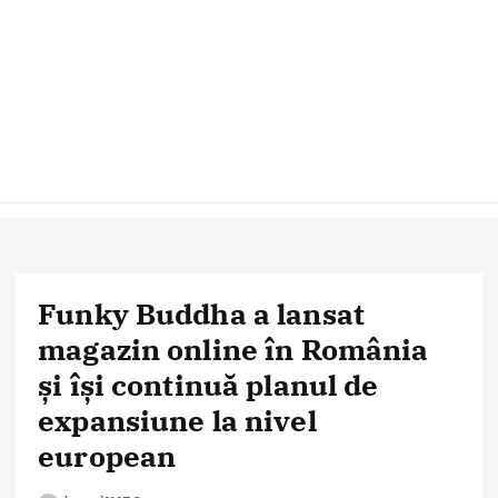
Funky Buddha a lansat
magazin online în România
și își continuă planul de
expansiune la nivel
european