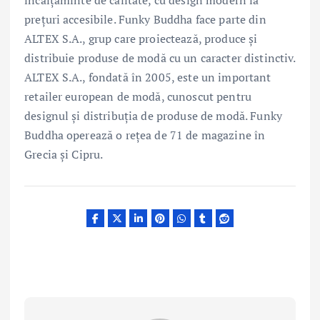
prețuri accesibile. Funky Buddha face parte din
ALTEX S.A., grup care proiectează, produce și
distribuie produse de modă cu un caracter distinctiv.
ALTEX S.A., fondată în 2005, este un important
retailer european de modă, cunoscut pentru
designul și distribuția de produse de modă. Funky
Buddha operează o rețea de 71 de magazine în
Grecia și Cipru.