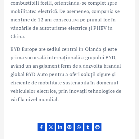
combustibili fosili, orientându-se complet spre
mobilitatea electrică. De asemenea, compania se
menține de 12 ani consecutivi pe primul loc în
vânzările de autoturisme electrice și PHEV în
China.
BYD Europe are sediul central în Olanda și este
prima sucursală internațională a grupului BYD,
având un angajament ferm de a dezvolta brandul
global BYD Auto pentru a oferi soluții sigure și
eficiente de mobilitate sustenabilă în domeniul
vehiculelor electrice, prin inovații tehnologice de
vârf la nivel mondial.