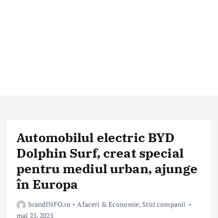
Automobilul electric BYD
Dolphin Surf, creat special
pentru mediul urban, ajunge
în Europa
brandINFO.ro
Afaceri & Economie
,
Stiri companii
mai 25, 2025