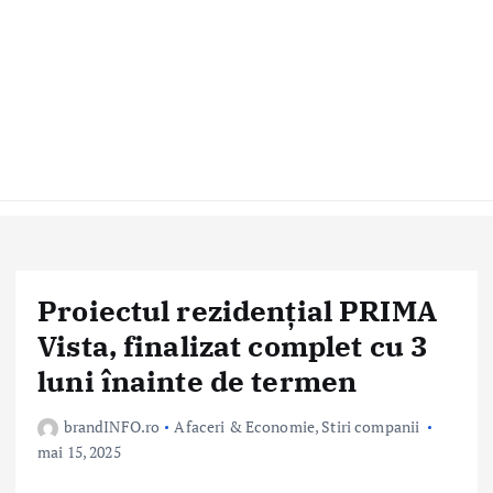
Proiectul rezidențial PRIMA
Vista, finalizat complet cu 3
luni înainte de termen
brandINFO.ro
Afaceri & Economie
,
Stiri companii
mai 15, 2025