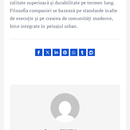
calitate superioară și durabilitate pe termen lung.
Filosofia companiei se bazează pe standarde înalte
de execuție și pe crearea de comunități moderne,
bine integrate în peisajul urban.