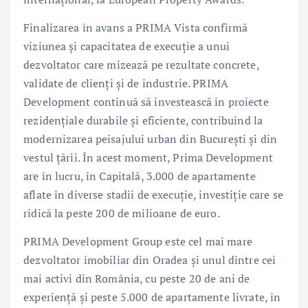
Finalizarea în avans a PRIMA Vista confirmă
viziunea și capacitatea de execuție a unui
dezvoltator care mizează pe rezultate concrete,
validate de clienți și de industrie. PRIMA
Development continuă să investească în proiecte
rezidențiale durabile și eficiente, contribuind la
modernizarea peisajului urban din București și din
vestul țării. În acest moment, Prima Development
are în lucru, în Capitală, 3.000 de apartamente
aflate în diverse stadii de execuție, investiție care se
ridică la peste 200 de milioane de euro.
PRIMA Development Group este cel mai mare
dezvoltator imobiliar din Oradea și unul dintre cei
mai activi din România, cu peste 20 de ani de
experiență și peste 5.000 de apartamente livrate, în