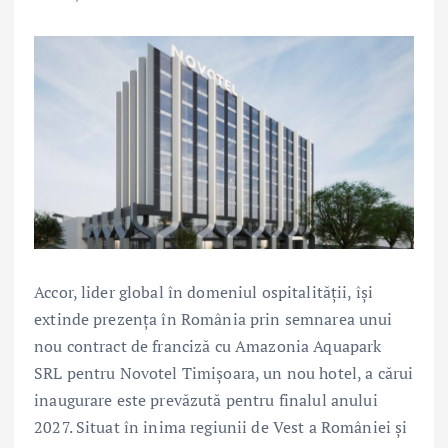
Accor, lider global în domeniul ospitalității, își
extinde prezența în România prin semnarea unui
nou contract de franciză cu Amazonia Aquapark
SRL pentru Novotel Timișoara, un nou hotel, a cărui
inaugurare este prevăzută pentru finalul anului
2027. Situat în inima regiunii de Vest a României și