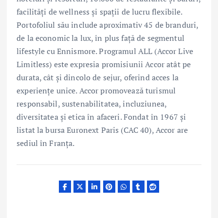
facilități de wellness și spații de lucru flexibile.
Portofoliul său include aproximativ 45 de branduri,
de la economic la lux, în plus față de segmentul
lifestyle cu Ennismore. Programul ALL (Accor Live
Limitless) este expresia promisiunii Accor atât pe
durata, cât și dincolo de sejur, oferind acces la
experiențe unice. Accor promovează turismul
responsabil, sustenabilitatea, incluziunea,
diversitatea și etica în afaceri. Fondat în 1967 și
listat la bursa Euronext Paris (CAC 40), Accor are
sediul în Franța.