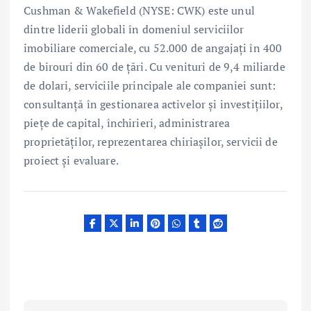
Cushman & Wakefield (NYSE: CWK) este unul
dintre liderii globali în domeniul serviciilor
imobiliare comerciale, cu 52.000 de angajați în 400
de birouri din 60 de țări. Cu venituri de 9,4 miliarde
de dolari, serviciile principale ale companiei sunt:
consultanță în gestionarea activelor şi investițiilor,
piețe de capital, închirieri, administrarea
proprietăților, reprezentarea chiriașilor, servicii de
proiect și evaluare.