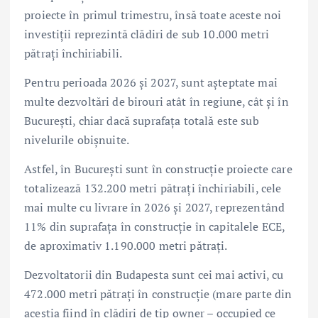
proiecte în primul trimestru, însă toate aceste noi
investiții reprezintă clădiri de sub 10.000 metri
pătrați închiriabili.
Pentru perioada 2026 și 2027, sunt așteptate mai
multe dezvoltări de birouri atât în regiune, cât și în
București, chiar dacă suprafața totală este sub
nivelurile obișnuite.
Astfel, în București sunt în construcție proiecte care
totalizează 132.200 metri pătrați închiriabili, cele
mai multe cu livrare în 2026 și 2027, reprezentând
11% din suprafața în construcție în capitalele ECE,
de aproximativ 1.190.000 metri pătrați.
Dezvoltatorii din Budapesta sunt cei mai activi, cu
472.000 metri pătrați în construcție (mare parte din
aceștia fiind în clădiri de tip owner – occupied ce