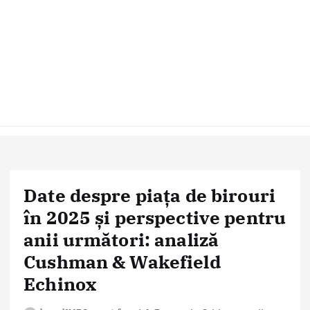
Date despre piața de birouri
în 2025 și perspective pentru
anii următori: analiză
Cushman & Wakefield
Echinox