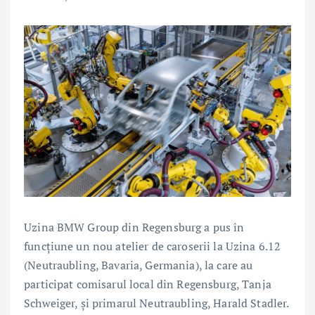
Uzina BMW Group din Regensburg a pus în
funcţiune un nou atelier de caroserii la Uzina 6.12
(Neutraubling, Bavaria, Germania), la care au
participat comisarul local din Regensburg, Tanja
Schweiger, şi primarul Neutraubling, Harald Stadler.