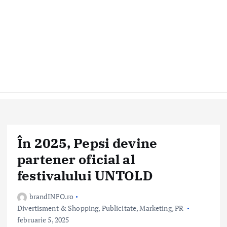
În 2025, Pepsi devine
partener oficial al
festivalului UNTOLD
brandINFO.ro
Divertisment & Shopping
,
Publicitate, Marketing, PR
februarie 5, 2025