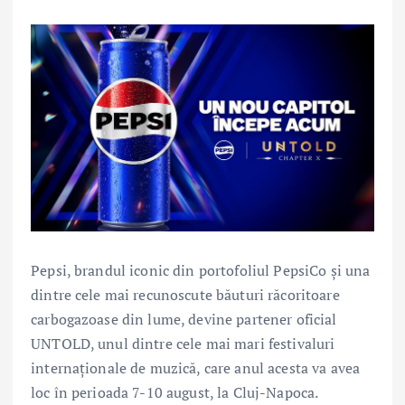
Pepsi, brandul iconic din portofoliul PepsiCo și una
dintre cele mai recunoscute băuturi răcoritoare
carbogazoase din lume, devine partener oficial
UNTOLD, unul dintre cele mai mari festivaluri
internaționale de muzică, care anul acesta va avea
loc în perioada 7-10 august, la Cluj-Napoca.