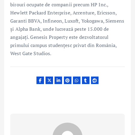
birouri ocupate de companii precum HP Inc.,
Hewlett Packard Enterprise, Accenture, Ericsson,
Garanti BBVA, Infineon, Luxoft, Yokogawa, Siemens
și Alpha Bank, unde lucrează peste 15.000 de
angajați. Genesis Property este dezvoltatorul
primului campus studențesc privat din România,
West Gate Studios.