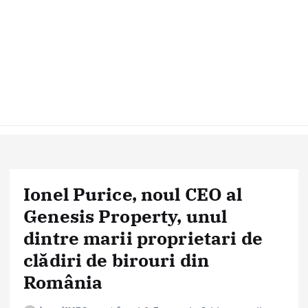
Ionel Purice, noul CEO al
Genesis Property, unul
dintre marii proprietari de
clădiri de birouri din
România