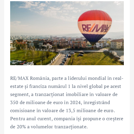
RE/MAX România, parte a liderului mondial în real-
estate şi franciza numărul 1 la nivel global pe acest
segment, a tranzacționat imobiliare în valoare de
350 de milioane de euro în 2024, înregistrând
comisioane în valoare de 13,5 milioane de euro.
Pentru anul curent, compania își propune o creștere
de 20% a volumelor tranzacționate.