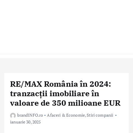
RE/MAX România în 2024:
tranzacții imobiliare în
valoare de 350 milioane EUR
brandINFO.ro
Afaceri & Economie
,
Stiri companii
ianuarie 30, 2025