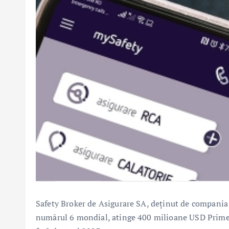
Safety Broker de Asigurare SA, deţinut de compania
numărul 6 mondial, atinge 400 milioane USD Prime 