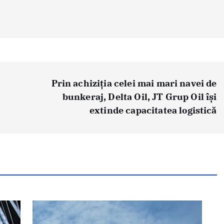
Prin achiziția celei mai mari navei de
bunkeraj, Delta Oil, JT Grup Oil își
extinde capacitatea logistică