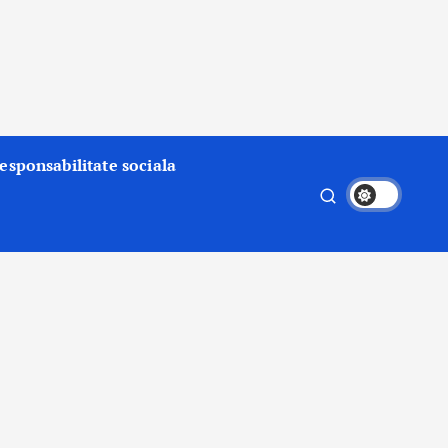
esponsabilitate sociala