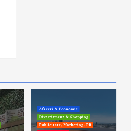
Afaceri & Economie
Divertisment & Shopping
Publicitate, Marketing, PR