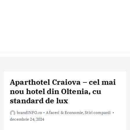
Aparthotel Craiova – cel mai
nou hotel din Oltenia, cu
standard de lux
brandINFO.ro
Afaceri & Economie
,
Stiri companii
decembrie 24, 2024