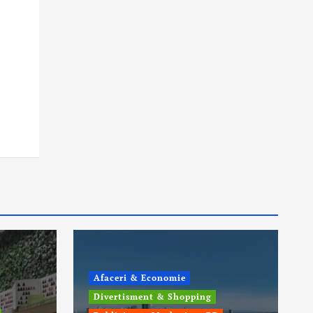
Afaceri & Economie
Divertisment & Shopping