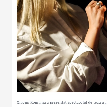
Xiaomi România a prezentat spectacolul de teatru „În