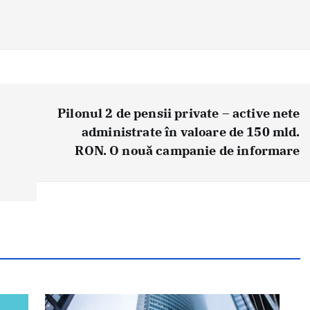
Pilonul 2 de pensii private – active nete
administrate în valoare de 150 mld.
RON. O nouă campanie de informare