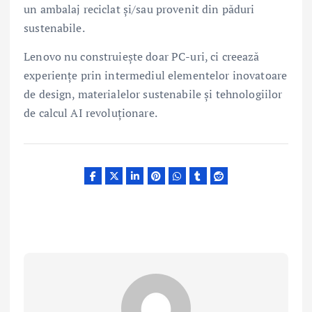
un ambalaj reciclat și/sau provenit din păduri
sustenabile.
Lenovo nu construiește doar PC-uri, ci creează
experiențe prin intermediul elementelor inovatoare
de design, materialelor sustenabile și tehnologiilor
de calcul AI revoluționare.