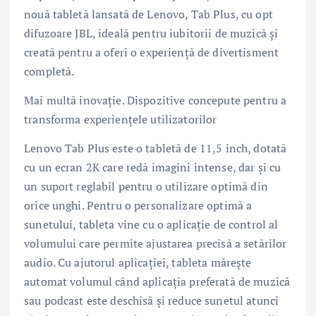
nouă tabletă lansată de Lenovo, Tab Plus, cu opt
difuzoare JBL, ideală pentru iubitorii de muzică și
creată pentru a oferi o experiență de divertisment
completă.
Mai multă inovație. Dispozitive concepute pentru a
transforma experiențele utilizatorilor
Lenovo Tab Plus este o tabletă de 11,5 inch, dotată
cu un ecran 2K care redă imagini intense, dar și cu
un suport reglabil pentru o utilizare optimă din
orice unghi. Pentru o personalizare optimă a
sunetului, tableta vine cu o aplicație de control al
volumului care permite ajustarea precisă a setărilor
audio. Cu ajutorul aplicației, tableta mărește
automat volumul când aplicația preferată de muzică
sau podcast este deschisă și reduce sunetul atunci