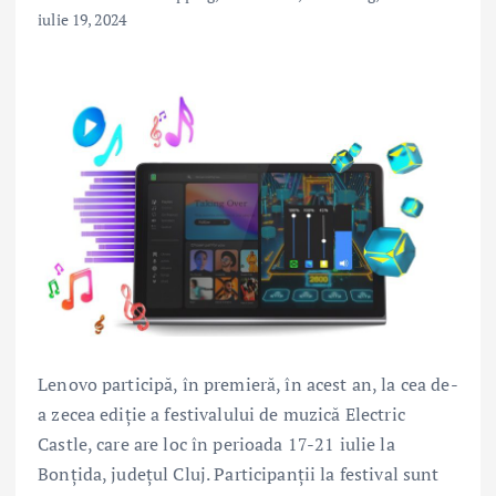
iulie 19, 2024
Lenovo participă, în premieră, în acest an, la cea de-
a zecea ediție a festivalului de muzică Electric
Castle, care are loc în perioada 17-21 iulie la
Bonțida, județul Cluj. Participanții la festival sunt