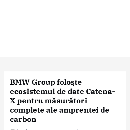
BMW Group foloşte
ecosistemul de date Catena-
X pentru măsurători
complete ale amprentei de
carbon