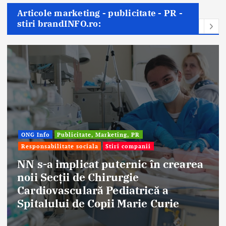
Articole marketing - publicitate - PR -
stiri brandINFO.ro:
ONG Info
Publicitate, Marketing, PR
Responsabilitate sociala
Stiri companii
NN s-a implicat puternic în crearea
noii Secții de Chirurgie
Cardiovasculară Pediatrică a
Spitalului de Copii Marie Curie