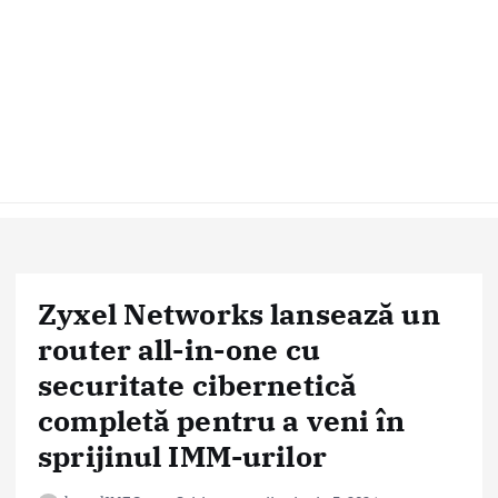
Zyxel Networks lansează un
router all-in-one cu
securitate cibernetică
completă pentru a veni în
sprijinul IMM-urilor