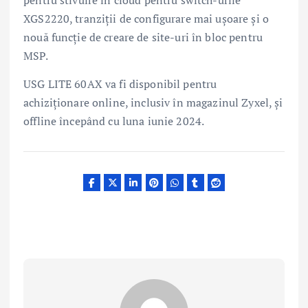
XGS2220, tranziții de configurare mai ușoare și o
nouă funcție de creare de site-uri în bloc pentru
MSP.
USG LITE 60AX va fi disponibil pentru
achiziționare online, inclusiv în magazinul Zyxel, și
offline începând cu luna iunie 2024.