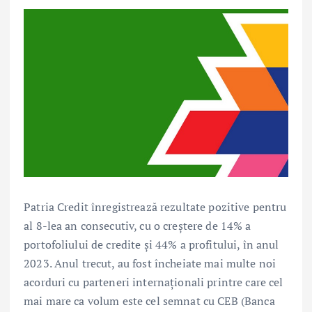
Patria Credit înregistrează rezultate pozitive pentru
al 8-lea an consecutiv, cu o creștere de 14% a
portofoliului de credite și 44% a profitului, în anul
2023. Anul trecut, au fost încheiate mai multe noi
acorduri cu parteneri internaționali printre care cel
mai mare ca volum este cel semnat cu CEB (Banca