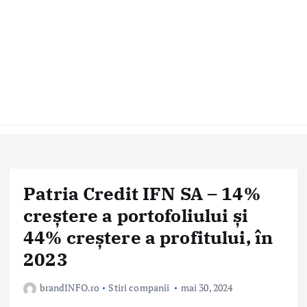
Patria Credit IFN SA – 14%
creștere a portofoliului și
44% creștere a profitului, în
2023
brandINFO.ro
Stiri companii
mai 30, 2024