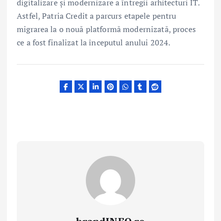
digitalizare și modernizare a întregii arhitecturi IT.
Astfel, Patria Credit a parcurs etapele pentru
migrarea la o nouă platformă modernizată, proces
ce a fost finalizat la începutul anului 2024.