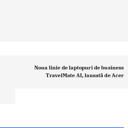
Noua linie de laptopuri de business
TravelMate AI, lansată de Acer