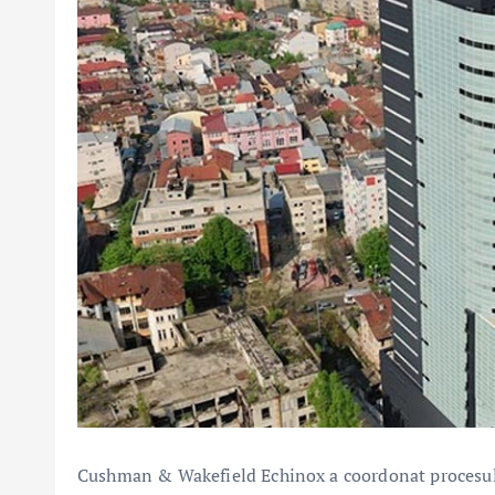
Cushman & Wakefield Echinox a coordonat procesul