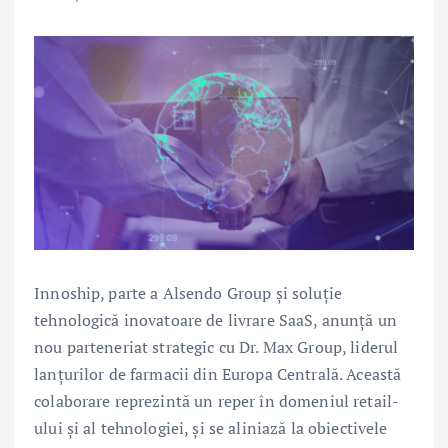
Innoship, parte a Alsendo Group și soluție
tehnologică inovatoare de livrare SaaS, anunță un
nou parteneriat strategic cu Dr. Max Group, liderul
lanțurilor de farmacii din Europa Centrală. Această
colaborare reprezintă un reper în domeniul retail-
ului și al tehnologiei, și se aliniază la obiectivele