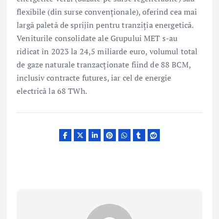
flexibile (din surse convenționale), oferind cea mai
largă paletă de sprijin pentru tranziția energetică.
Veniturile consolidate ale Grupului MET s-au
ridicat în 2023 la 24,5 miliarde euro, volumul total
de gaze naturale tranzacționate fiind de 88 BCM,
inclusiv contracte futures, iar cel de energie
electrică la 68 TWh.