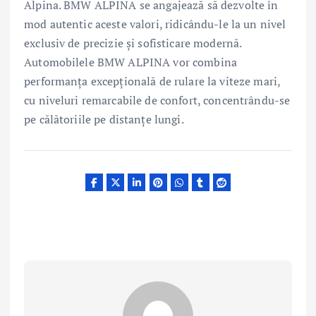
Alpina. BMW ALPINA se angajează să dezvolte în
mod autentic aceste valori, ridicându-le la un nivel
exclusiv de precizie și sofisticare modernă.
Automobilele BMW ALPINA vor combina
performanța excepțională de rulare la viteze mari,
cu niveluri remarcabile de confort, concentrându-se
pe călătoriile pe distanțe lungi.