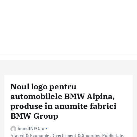
Noul logo pentru
automobilele BMW Alpina,
produse în anumite fabrici
BMW Group
brandINFO.ro
Afaceri & Economie
,
Divertisment & Shopping
,
Publicitate,