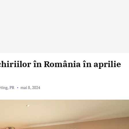
hiriilor în România în aprilie
eting, PR
mai 8, 2024