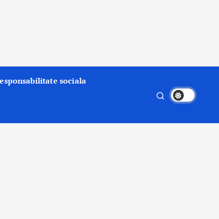
esponsabilitate sociala