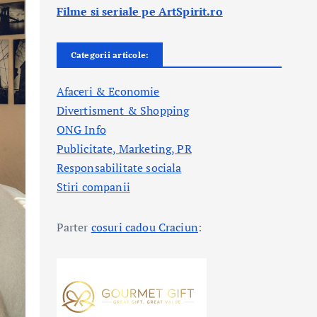
Filme si seriale pe ArtSpirit.ro
Categorii articole:
Afaceri & Economie
Divertisment & Shopping
ONG Info
Publicitate, Marketing, PR
Responsabilitate sociala
Stiri companii
Parter
cosuri cadou Craciun
: