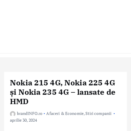
Nokia 215 4G, Nokia 225 4G
și Nokia 235 4G – lansate de
HMD
brandINFO.ro
Afaceri & Economie
,
Stiri companii
aprilie 30, 2024