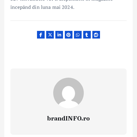
începând din luna mai 2024.
brandINFO.ro