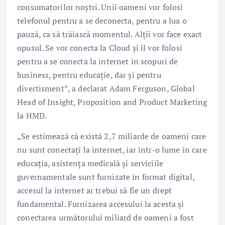
consumatorilor noștri. Unii oameni vor folosi
telefonul pentru a se deconecta, pentru a lua o
pauză, ca să trăiască momentul. Alții vor face exact
opusul. Se vor conecta la Cloud și îl vor folosi
pentru a se conecta la internet în scopuri de
business, pentru educație, dar și pentru
divertisment”, a declarat Adam Ferguson, Global
Head of Insight, Proposition and Product Marketing
la HMD.
„Se estimează că există 2,7 miliarde de oameni care
nu sunt conectați la internet, iar într-o lume în care
educația, asistența medicală și serviciile
guvernamentale sunt furnizate în format digital,
accesul la internet ar trebui să fie un drept
fundamental. Furnizarea accesului la acesta și
conectarea următorului miliard de oameni a fost