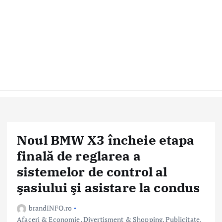
Noul BMW X3 încheie etapa
finală de reglarea a
sistemelor de control al
şasiului şi asistare la condus
brandINFO.ro
Afaceri & Economie
,
Divertisment & Shopping
,
Publicitate,