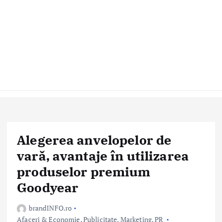
Alegerea anvelopelor de
vară, avantaje în utilizarea
produselor premium
Goodyear
brandINFO.ro
Afaceri & Economie
,
Publicitate, Marketing, PR