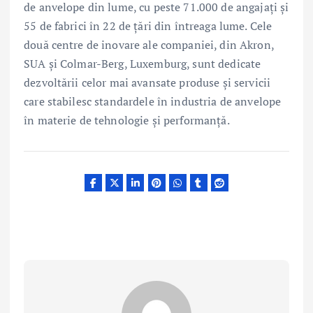
de anvelope din lume, cu peste 71.000 de angajați și
55 de fabrici în 22 de țări din întreaga lume. Cele
două centre de inovare ale companiei, din Akron,
SUA și Colmar-Berg, Luxemburg, sunt dedicate
dezvoltării celor mai avansate produse și servicii
care stabilesc standardele în industria de anvelope
în materie de tehnologie și performanță.