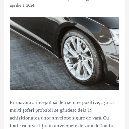
aprilie 1, 2024
Primăvara a început să dea semne pozitive, așa că
mulți șoferi probabil se gândesc deja la
achiziționarea unor anvelope sigure de vară. Cu
toate că investiția în anvelopele de vară de înaltă