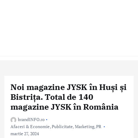
Noi magazine JYSK în Huși și
Bistrița. Total de 140
magazine JYSK în România
brandINFO.ro
Afaceri & Economie
,
Publicitate, Marketing, PR
martie 27, 2024