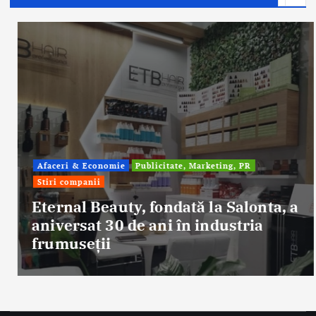
Afaceri & Economie
Publicitate, Marketing, PR
Stiri companii
Eternal Beauty, fondată la Salonta, a
aniversat 30 de ani în industria
frumuseții