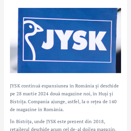
JYSK continuă expansiunea în România și deschide
pe 28 martie 2024 două magazine noi, în Huși și
Bistrița. Compania ajunge, astfel, la o rețea de 140
de magazine în România.
În Bistrița, unde JYSK este prezent din 2018,
retailerul deschide acum cel de-al doilea magazin,