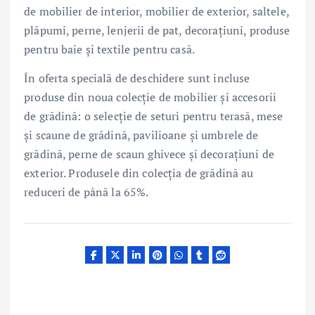
de mobilier de interior, mobilier de exterior, saltele,
plăpumi, perne, lenjerii de pat, decorațiuni, produse
pentru baie și textile pentru casă.
În oferta specială de deschidere sunt incluse
produse din noua colecție de mobilier și accesorii
de grădină: o selecție de seturi pentru terasă, mese
și scaune de grădină, pavilioane și umbrele de
grădină, perne de scaun ghivece și decorațiuni de
exterior. Produsele din colecția de grădină au
reduceri de până la 65%.