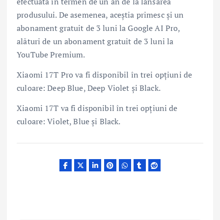
efectuată în termen de un an de la lansarea
produsului. De asemenea, aceștia primesc și un
abonament gratuit de 3 luni la Google AI Pro,
alături de un abonament gratuit de 3 luni la
YouTube Premium.
Xiaomi 17T Pro va fi disponibil în trei opțiuni de
culoare: Deep Blue, Deep Violet și Black.
Xiaomi 17T va fi disponibil în trei opțiuni de
culoare: Violet, Blue și Black.