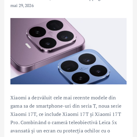
mai 29, 2026
Xiaomi a dezvăluit cele mai recente modele din
gama sa de smartphone-uri din seria T, noua serie
Xiaomi 17T, ce include Xiaomi 17T și Xiaomi 17T
Pro. Combinând o cameră teleobiectivă Leica 5x
avansată și un ecran cu protecția ochilor cu o