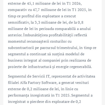
externe de 45,1 milioane de lei în T1 2026,
comparativ cu 47,7 milioane de lei în T1 2025, în
timp ce profitul din exploatare a crescut
semnificativ, la 3,3 milioane de lei, de la 0,8
milioane de lei în perioada comparabilă a anului
anterior. Îmbunătățirea profitabilității reflectă
momentul recunoașterii costurilor cu
subcontractorii pe parcursul trimestrului, în timp ce
segmentul a continuat să susțină modelul de
business integrat al companiei prin realizarea de
proiecte de infrastructură și energie regenerabilă.
Segmentul de Servicii IT, reprezentat de activitatea
filialei Alfa Factory Software, a generat venituri
externe de 0,2 milioane de lei, în linie cu
performanța înregistrată în T1 2025. Segmentul a
înregistrat o pierdere din exploatare de 0,2