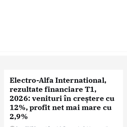
Electro-Alfa International,
rezultate financiare T1,
2026: venituri în creștere cu
12%, profit net mai mare cu
2,9%