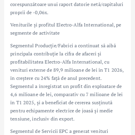
corespunzătoare unui raport datorie netă/capitaluri
proprii de -0,06x.
Veniturile și profitul Electro-Alfa International, pe
segmente de activitate
Segmentul Producție/Fabrici a continuat să aibă
principala contribuție la cifra de afaceri și
profitabilitatea Electro-Alfa International, cu
venituri externe de 89,9 milioane de lei în T1 2026,
în creștere cu 24% față de anul precedent.
Segmentul a înregistrat un profit din exploatare de
4,6 milioane de lei, comparativ cu 7 milioane de lei
în T1 2025, și a beneficiat de cererea susținută
pentru echipamente electrice de joasă și medie
tensiune, inclusiv din export.
Segmentul de Servicii EPC a generat venituri