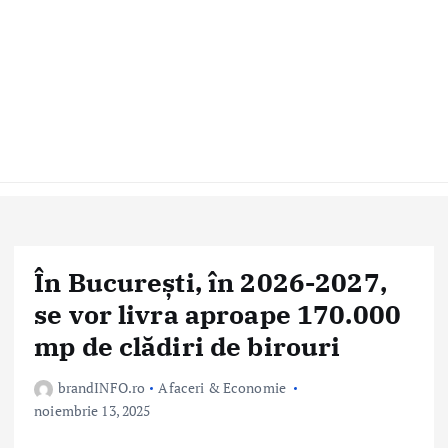
În București, în 2026-2027,
se vor livra aproape 170.000
mp de clădiri de birouri
brandINFO.ro
Afaceri & Economie
noiembrie 13, 2025