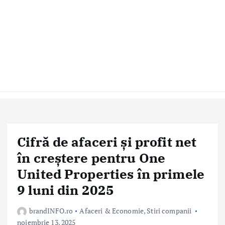
Cifră de afaceri și profit net
în creștere pentru One
United Properties în primele
9 luni din 2025
brandINFO.ro
Afaceri & Economie
,
Stiri companii
noiembrie 13, 2025