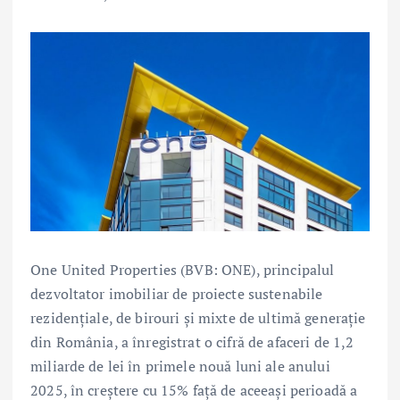
One United Properties (BVB: ONE), principalul
dezvoltator imobiliar de proiecte sustenabile
rezidențiale, de birouri și mixte de ultimă generație
din România, a înregistrat o cifră de afaceri de 1,2
miliarde de lei în primele nouă luni ale anului
2025, în creștere cu 15% față de aceeași perioadă a