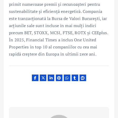
primit numeroase premii și recunoașteri pentru
sustenabilitate și eficiență energetică. Compania
este tranzacționată la Bursa de Valori București, iar
acțiunile sale sunt incluse în mai mulți indici
precum BET, STOXX, MCSI, FTSE, ROTX și CEEplus.
În 2025, Financial Times a inclus One United
Properties în top 10 al companiilor cu cea mai
rapidă creștere din Europa în ultimii zece ani.