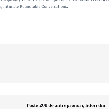
h, Intimate Roundtable Conversations.
,
Peste 200 de antreprenori, lideri din