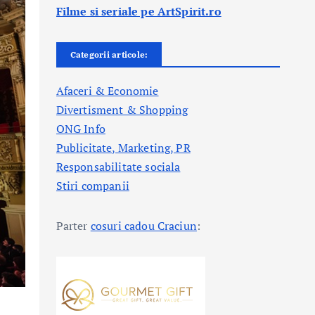
Filme si seriale pe ArtSpirit.ro
Categorii articole:
Afaceri & Economie
Divertisment & Shopping
ONG Info
Publicitate, Marketing, PR
Responsabilitate sociala
Stiri companii
Parter
cosuri cadou Craciun
: