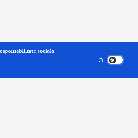
esponsabilitate sociala