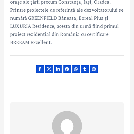
orașe ale țării precum Constanța, Iași, Oradea.
Printre proiectele de referință ale dezvoltatorului se
numără GREENFIELD Băneasa, Boreal Plus și
LUXURIA Residence, acesta din urmă fiind primul
proiect rezidențial din România cu certificare
BREEAM Excellent.