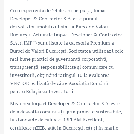
Cu o experiență de 34 de ani pe piață, Impact
Developer & Contractor S.A. este primul
dezvoltator imobiliar listat la Bursa de Valori
București. Acțiunile Impact Developer & Contractor
S.A. („IMP”) sunt listate la categoria Premium a
Bursei de Valori București. Societatea utilizează cele
mai bune practici de guvernanță corporativă,
transparență, responsabilitate şi comunicare cu
investitorii, obținând ratingul 10 la evaluarea
VEKTOR realizată de către Asociația Română
pentru Relația cu Investitorii.
Misiunea Impact Developer & Contractor S.A. este
de a dezvolta comunități, prin proiecte sustenabile,
la standarde de calitate BREEAM Excellent,
certificate nZEB, atât în București, cât și în marile