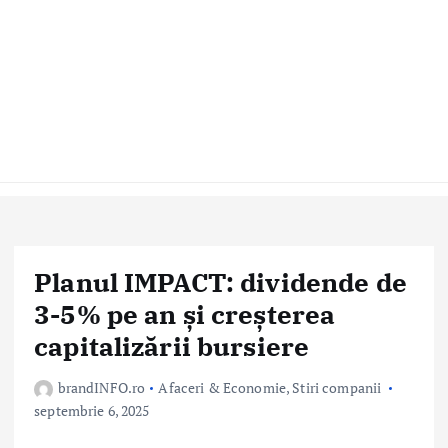
Planul IMPACT: dividende de
3-5% pe an și creșterea
capitalizării bursiere
brandINFO.ro
Afaceri & Economie
,
Stiri companii
septembrie 6, 2025