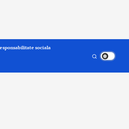
esponsabilitate sociala