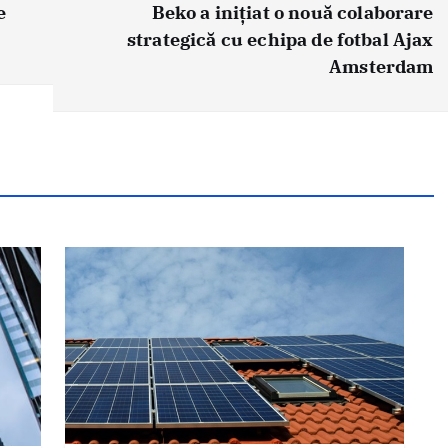
e
Beko a inițiat o nouă colaborare
strategică cu echipa de fotbal Ajax
Amsterdam