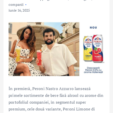
companii
iunie 16, 2025
În premieră, Peroni Nastro Azzurro lansează
primele sortimente de bere fără alcool cu arome din
portofoliul companiei, în segmentul super
premium, cele două variante, Peroni Limone di