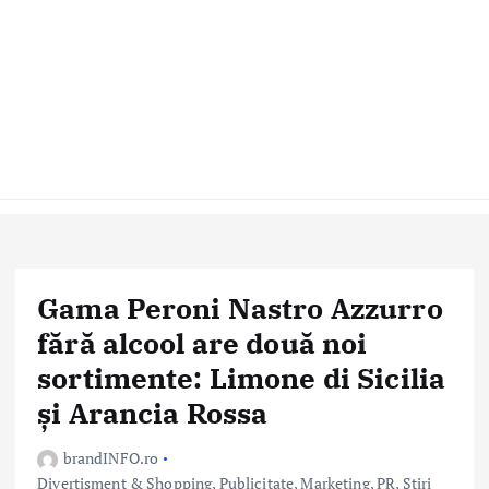
Gama Peroni Nastro Azzurro
fără alcool are două noi
sortimente: Limone di Sicilia
și Arancia Rossa
brandINFO.ro
Divertisment & Shopping
,
Publicitate, Marketing, PR
,
Stiri