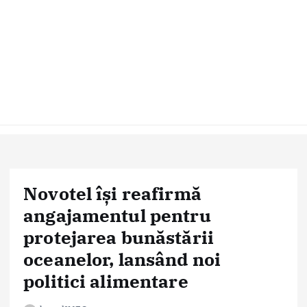
Novotel își reafirmă
angajamentul pentru
protejarea bunăstării
oceanelor, lansând noi
politici alimentare