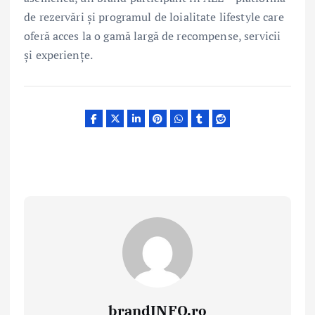
de rezervări și programul de loialitate lifestyle care
oferă acces la o gamă largă de recompense, servicii
și experiențe.
brandINFO.ro