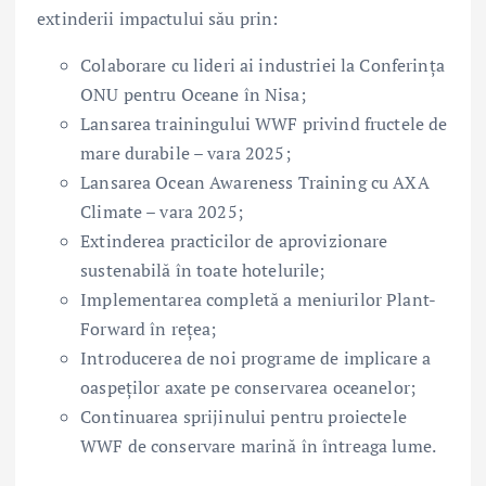
extinderii impactului său prin:
Colaborare cu lideri ai industriei la Conferința
ONU pentru Oceane în Nisa;
Lansarea trainingului WWF privind fructele de
mare durabile – vara 2025;
Lansarea Ocean Awareness Training cu AXA
Climate – vara 2025;
Extinderea practicilor de aprovizionare
sustenabilă în toate hotelurile;
Implementarea completă a meniurilor Plant-
Forward în rețea;
Introducerea de noi programe de implicare a
oaspeților axate pe conservarea oceanelor;
Continuarea sprijinului pentru proiectele
WWF de conservare marină în întreaga lume.