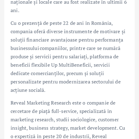
naționale și locale care au fost realizate în ultimii 6
ani.
Cu o prezență de peste 22 de ani în România,
compania oferă diverse instrumente de motivare și
soluții financiare avantajoase pentru performanța
businessului companiilor, printre care se numără
produse și servicii pentru salariați, platforma de
beneficii flexibile Up MultiBeneficii, servicii
dedicate comercianților, precum și soluții
personalizate pentru modernizarea sectorului de
acțiune socială.
Reveal Marketing Research este o companie de
cercetare de piață full-service, specializată în
marketing research, studii sociologice, customer
insight, business strategy, market development. Cu
o expertiză în peste 20 de industrii, Reveal