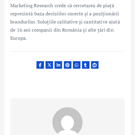
Marketing Research crede că cercetarea de piață
reprezintă baza deciziilor corecte și a poziționării
brandurilor. Soluțiile calitative și cantitative ajută
de 16 ani companii din România și alte țări din
Europa.