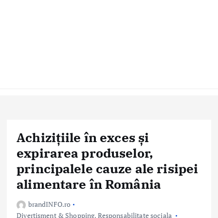
Achizițiile în exces și
expirarea produselor,
principalele cauze ale risipei
alimentare în România
brandINFO.ro
Divertisment & Shopping
,
Responsabilitate sociala