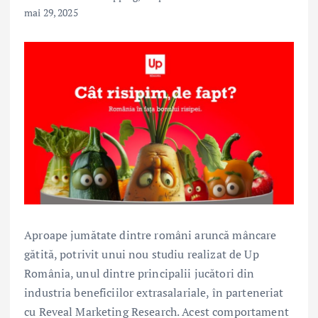
mai 29, 2025
Aproape jumătate dintre români aruncă mâncare
gătită, potrivit unui nou studiu realizat de Up
România, unul dintre principalii jucători din
industria beneficiilor extrasalariale, în parteneriat
cu Reveal Marketing Research. Acest comportament