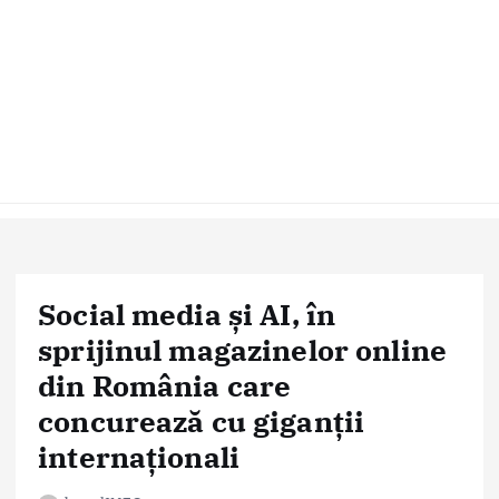
Social media și AI, în
sprijinul magazinelor online
din România care
concurează cu giganții
internaționali