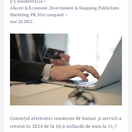
brandINFO.ro
Afaceri & Economie
,
Divertisment & Shopping
,
Publicitate,
Marketing, PR
,
Stiri companii
mai 28, 2025
Comerţul electronic românesc de bunuri şi servicii a
crescut în 2024 de la 10,6 miliarde de euro la 11,7