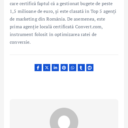
care certifică faptul că a gestionat bugete de peste
1,5 milioane de euro, și este clasată în Top 5 agenți
de marketing din România. De asemenea, este
prima agenție locală certificată Convert.com,
instrument folosit în optimizarea ratei de
conversie.