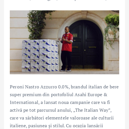
Peroni Nastro Azzurro 0.0%, brandul italian de bere
super premium din portofoliul Asahi Europe &
International, a lansat noua campanie care va fi
activă pe tot parcursul anului, „The Italian Way”,
care va sărbători elementele valoroase ale culturii
italiene, pasiunea și stilul. Cu ocazia lansării