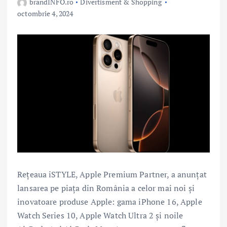
brandINFO.ro
Divertisment & Shopping
octombrie 4, 2024
Rețeaua iSTYLE, Apple Premium Partner, a anunțat
lansarea pe piața din România a celor mai noi și
inovatoare produse Apple: gama iPhone 16, Apple
Watch Series 10, Apple Watch Ultra 2 și noile