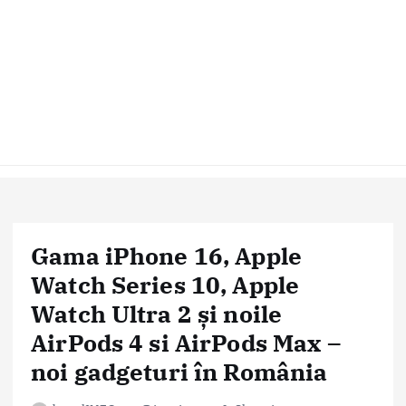
Gama iPhone 16, Apple
Watch Series 10, Apple
Watch Ultra 2 și noile
AirPods 4 si AirPods Max –
noi gadgeturi în România