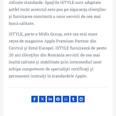
ridicate standarde. Spațiile iSTYLE sunt adaptate
astfel încât accentul este pus pe siguranța clienților
și furnizarea constantă a unor servicii de cea mai
bună calitate.
iSTYLE, parte a Midis Group, este cea mai mare
rețea de magazine Apple Premium Partner din
Centrul și Estul Europei. iSTYLE furnizează de peste
20 ani clienților din România servicii de cea mai
înaltă calitate și stabilitate prin intermediul unei
echipe competente de specialiști certificați și
permanent instruiți la standardele Apple.