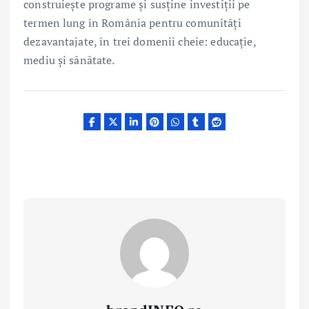
construiește programe și susține investiții pe
termen lung în România pentru comunități
dezavantajate, în trei domenii cheie: educație,
mediu și sănătate.