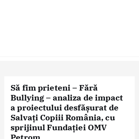
Să fim prieteni – Fără
Bullying – analiza de impact
a proiectului desfășurat de
Salvați Copiii România, cu
sprijinul Fundației OMV
Petrom