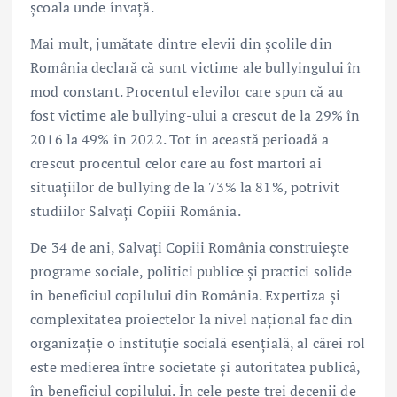
școala unde învață.
Mai mult, jumătate dintre elevii din școlile din
România declară că sunt victime ale bullyingului în
mod constant. Procentul elevilor care spun că au
fost victime ale bullying-ului a crescut de la 29% în
2016 la 49% în 2022. Tot în această perioadă a
crescut procentul celor care au fost martori ai
situațiilor de bullying de la 73% la 81%, potrivit
studiilor Salvați Copiii România.
De 34 de ani, Salvați Copiii România construiește
programe sociale, politici publice și practici solide
în beneficiul copilului din România. Expertiza și
complexitatea proiectelor la nivel național fac din
organizație o instituție socială esențială, al cărei rol
este medierea între societate și autoritatea publică,
în beneficiul copilului. În cele peste trei decenii de