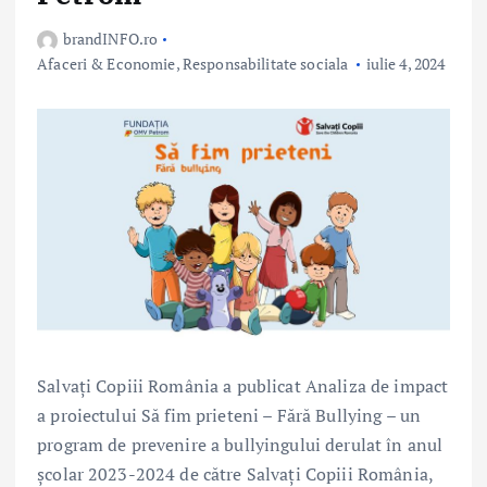
brandINFO.ro
Afaceri & Economie
,
Responsabilitate sociala
iulie 4, 2024
Salvați Copiii România a publicat Analiza de impact
a proiectului Să fim prieteni – Fără Bullying – un
program de prevenire a bullyingului derulat în anul
școlar 2023-2024 de către Salvați Copiii România,