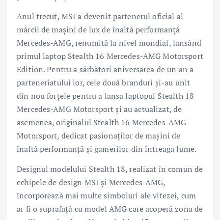
Anul trecut, MSI a devenit partenerul oficial al
mărcii de mașini de lux de înaltă performanță
Mercedes-AMG, renumită la nivel mondial, lansând
primul laptop Stealth 16 Mercedes-AMG Motorsport
Edition. Pentru a sărbători aniversarea de un an a
parteneriatului lor, cele două branduri și-au unit
din nou forțele pentru a lansa laptopul Stealth 18
Mercedes-AMG Motorsport și au actualizat, de
asemenea, originalul Stealth 16 Mercedes-AMG
Motorsport, dedicat pasionaților de mașini de
înaltă performanță și gamerilor din întreaga lume.
Designul modelului Stealth 18, realizat în comun de
echipele de design MSI și Mercedes-AMG,
încorporează mai multe simboluri ale vitezei, cum
ar fi o suprafață cu model AMG care acoperă zona de