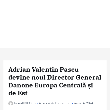
Adrian Valentin Pascu
devine noul Director General
Danone Europa Centrală și
de Est
brandINFO.ro
Afaceri & Economie
iunie 4, 2024