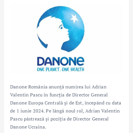
Danone România anunță numirea lui Adrian
Valentin Pascu în funcția de Director General
Danone Europa Centrală și de Est, începând cu data
de 1 iunie 2024. Pe lângă noul rol, Adrian Valentin
Pascu păstrează și poziția de Director General
Danone Ucraina.