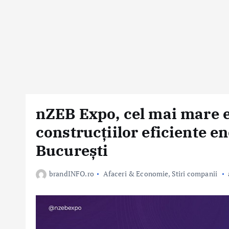
nZEB Expo, cel mai mare 
construcțiilor eficiente en
București
brandINFO.ro
Afaceri & Economie
,
Stiri companii