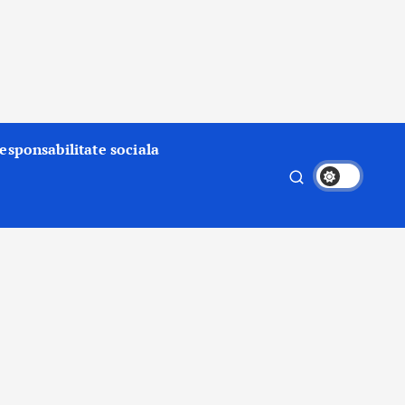
esponsabilitate sociala