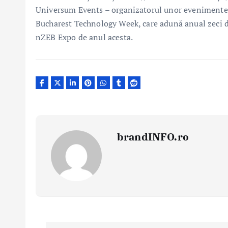
Universum Events – organizatorul unor evenimente 
Bucharest Technology Week, care adună anual zeci d
nZEB Expo de anul acesta.
brandINFO.ro