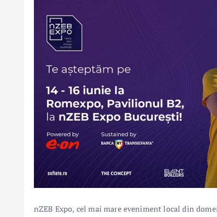
nZEB Expo, cel mai mare eveniment local din domeniu