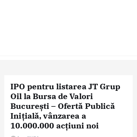
IPO pentru listarea JT Grup
Oil la Bursa de Valori
București – Ofertă Publică
Inițială, vânzarea a
10.000.000 acțiuni noi