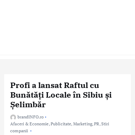
Profi a lansat Raftul cu
Bunătăți Locale în Sibiu și
Șelimbăr
brandINFO.ro
Afaceri & Economie
,
Publicitate, Marketing, PR
,
Stiri
companii