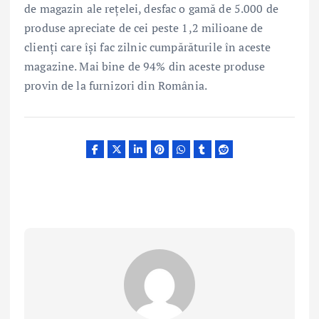
de magazin ale rețelei, desfac o gamă de 5.000 de
produse apreciate de cei peste 1,2 milioane de
clienți care își fac zilnic cumpărăturile în aceste
magazine. Mai bine de 94% din aceste produse
provin de la furnizori din România.