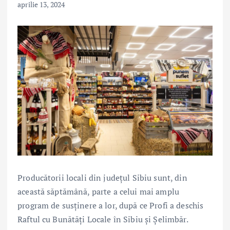
aprilie 13, 2024
Producătorii locali din județul Sibiu sunt, din
această săptămână, parte a celui mai amplu
program de susținere a lor, după ce Profi a deschis
Raftul cu Bunătăți Locale în Sibiu și Șelimbăr.