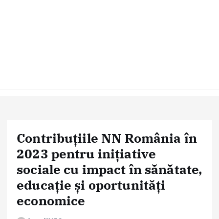
Contribuțiile NN România în
2023 pentru inițiative
sociale cu impact în sănătate,
educație și oportunități
economice