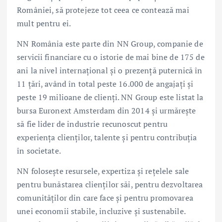
României, să protejeze tot ceea ce contează mai
mult pentru ei.
NN România este parte din NN Group, companie de
servicii financiare cu o istorie de mai bine de 175 de
ani la nivel internațional și o prezență puternică în
11 țări, având în total peste 16.000 de angajați și
peste 19 milioane de clienți. NN Group este listat la
bursa Euronext Amsterdam din 2014 și urmărește
să fie lider de industrie recunoscut pentru
experiența clienților, talente și pentru contribuția
în societate.
NN folosește resursele, expertiza și rețelele sale
pentru bunăstarea clienților săi, pentru dezvoltarea
comunităților din care face și pentru promovarea
unei economii stabile, incluzive și sustenabile.