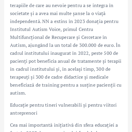
terapiile de care au nevoie pentru a se integra în
societate și a avea mai multe șanse la o viață
independentă. NN a extins în 2023 donația pentru
Institutul Autism Voice, primul Centru
Multifuncțional de Recuperare și Cercetare în
Autism, ajungând la un total de 300.000 de euro. În
cadrul institutului inaugurat în 2022, peste 500 de
pacienți pot beneficia anual de tratamente și terapii
în cadrul institutului și, în același timp, 300 de
terapeuți și 300 de cadre didactice și medicale
beneficiază de training pentru a susține pacienții cu
autism.
Educație pentru tineri vulnerabili și pentru viitori
antreprenori
Cea mai importantă inițiativă din sfera educației a