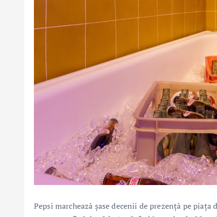
Pepsi marchează șase decenii de prezență pe piața d