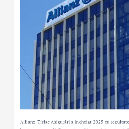
Allianz-Țiriac Asigurări a încheiat 2025 cu rezultate 