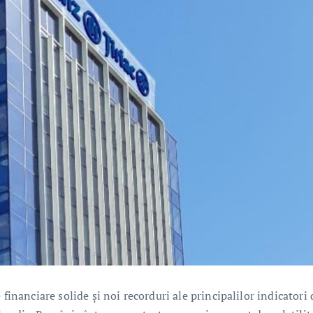
financiare solide și noi recorduri ale principalilor indicatori 