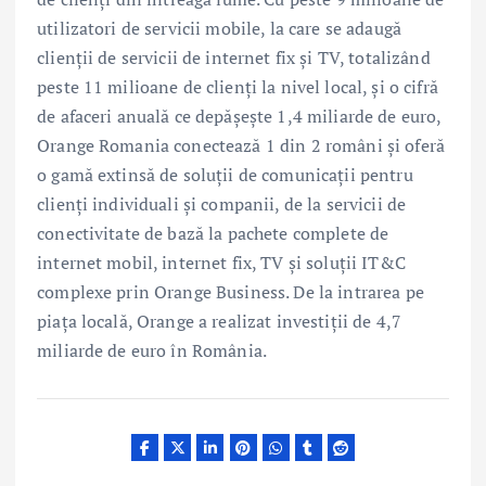
utilizatori de servicii mobile, la care se adaugă
clienții de servicii de internet fix și TV, totalizând
peste 11 milioane de clienți la nivel local, și o cifră
de afaceri anuală ce depășește 1,4 miliarde de euro,
Orange Romania conectează 1 din 2 români și oferă
o gamă extinsă de soluții de comunicații pentru
clienți individuali și companii, de la servicii de
conectivitate de bază la pachete complete de
internet mobil, internet fix, TV și soluții IT&C
complexe prin Orange Business. De la intrarea pe
piața locală, Orange a realizat investiții de 4,7
miliarde de euro în România.