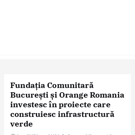
Fundația Comunitară
București și Orange Romania
investesc în proiecte care
construiesc infrastructură
verde