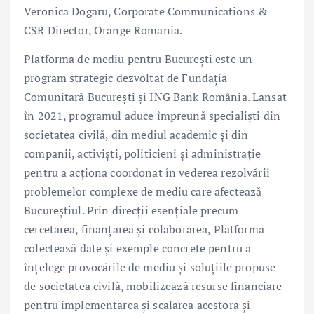
Veronica Dogaru, Corporate Communications &
CSR Director, Orange Romania.
Platforma de mediu pentru București este un
program strategic dezvoltat de Fundația
Comunitară București și ING Bank România. Lansat
în 2021, programul aduce împreună specialiști din
societatea civilă, din mediul academic și din
companii, activiști, politicieni și administrație
pentru a acționa coordonat în vederea rezolvării
problemelor complexe de mediu care afectează
Bucureștiul. Prin direcții esențiale precum
cercetarea, finanțarea și colaborarea, Platforma
colectează date și exemple concrete pentru a
înțelege provocările de mediu și soluțiile propuse
de societatea civilă, mobilizează resurse financiare
pentru implementarea și scalarea acestora și