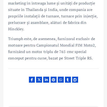
marketing în întreaga lume și unități de producție
situate în Thailanda și India, unde compania are
propriile instalații de turnare, turnare prin injecție,
prelucrare și asamblare, alături de fabrica din
Hinckley.
Triumph este, de asemenea, furnizorul exclusiv de
motoare pentru Campionatul Mondial FIM Moto2,
furnizând un motor triplu de 765 cmc special
conceput pentru curse, bazat pe Street Triple RS.