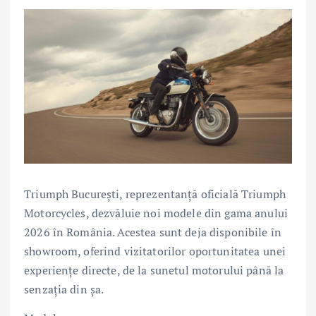
Triumph București, reprezentanță oficială Triumph
Motorcycles, dezvăluie noi modele din gama anului
2026 în România. Acestea sunt deja disponibile în
showroom, oferind vizitatorilor oportunitatea unei
experiențe directe, de la sunetul motorului până la
senzația din șa.