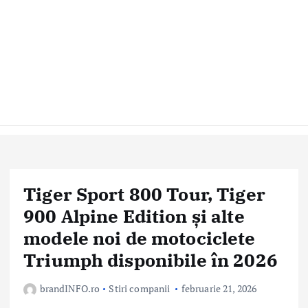
Tiger Sport 800 Tour, Tiger
900 Alpine Edition și alte
modele noi de motociclete
Triumph disponibile în 2026
brandINFO.ro
Stiri companii
februarie 21, 2026