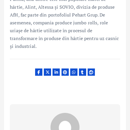
hârtie, Alint, Altessa și SOVIO, divizia de produse
AfH, fac parte din portofoliul Pehart Grup. De
asemenea, compania produce jumbo rolls, role
uriașe de hârtie utilizate în procesul de
transformare în produse din hârtie pentru uz casnic
și industrial.