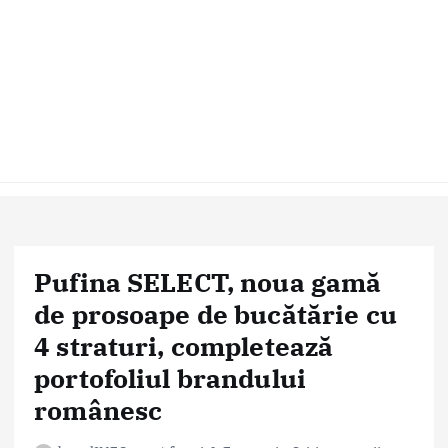
Pufina SELECT, noua gamă
de prosoape de bucătărie cu
4 straturi, completează
portofoliul brandului
românesc